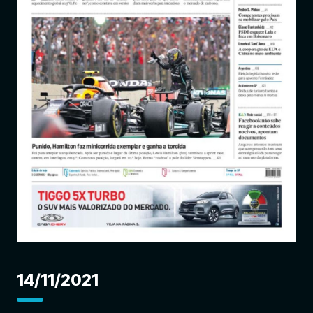
Entrar
14/11/2021