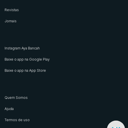
Revistas
Jornais
Instagram Aya Bancah
Baixe o app na Google Play
Baixe o app na App Store
Quem Somos
Ajuda
Termos de uso