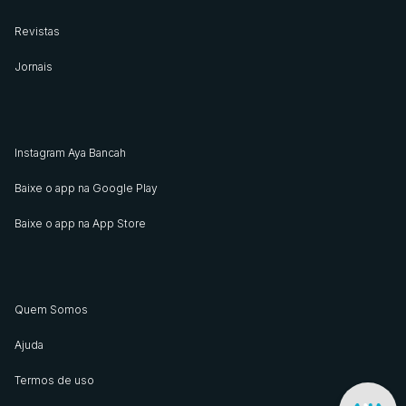
Revistas
Jornais
Instagram Aya Bancah
Baixe o app na Google Play
Baixe o app na App Store
Quem Somos
Ajuda
Termos de uso