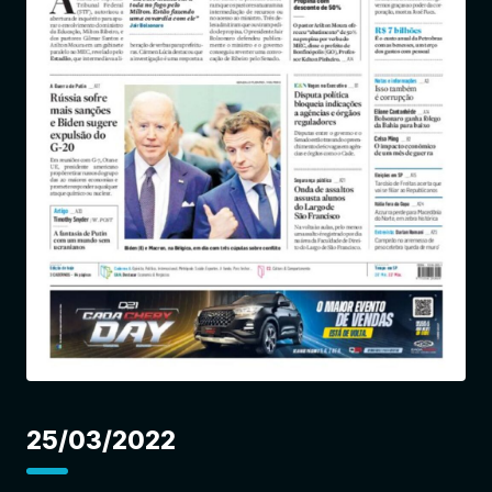
Entrar
25/03/2022