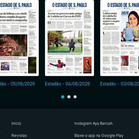
dão - 05/08/2026
Estadão - 04/08/2026
Estadão - 03/08/2
Início
Instagram Aya Bancah
s
.
Revistas
Baixe o app na Google Play