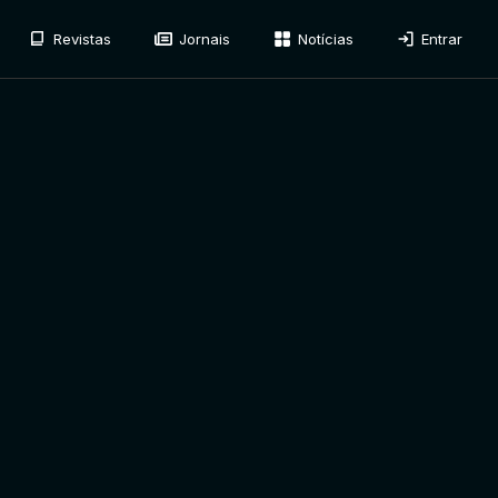
Revistas
Jornais
Notícias
Entrar