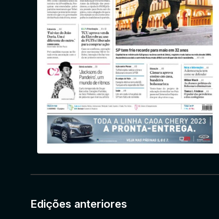
Edições anteriores