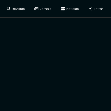
Revistas
Jornais
Notícias
Entrar