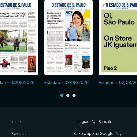
dão - 04/08/2026
Estadão - 03/08/2026
Estadão - 02/08/2
Início
Instagram Aya Bancah
s
.
Revistas
Baixe o app na Google Play