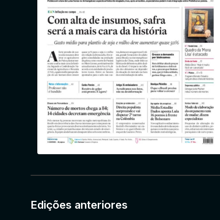
Edições anteriores