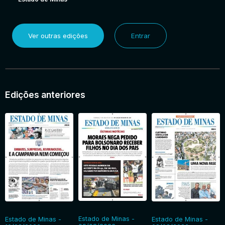
Ver outras edições
Entrar
Edições anteriores
Estado de Minas -
Estado de Minas -
Estado de Minas -