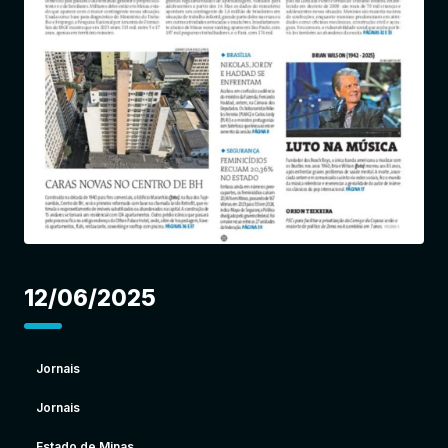
Entrar
12/06/2025
Jornais
Jornais
Estado de Minas