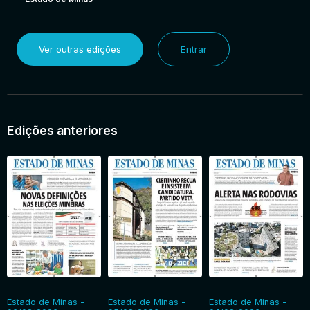
Ver outras edições
Entrar
Edições anteriores
Estado de Minas -
Estado de Minas -
Estado de Minas -