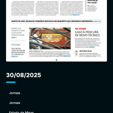
Entrar
30/08/2025
Jornais
Jornais
Estado de Minas