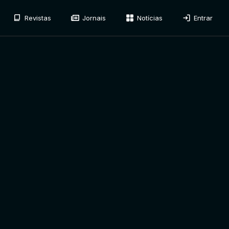
Revistas
Jornais
Notícias
Entrar