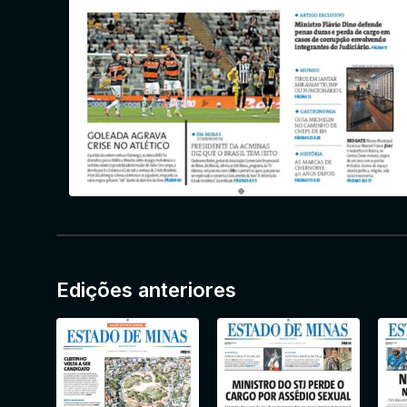
Edições anteriores