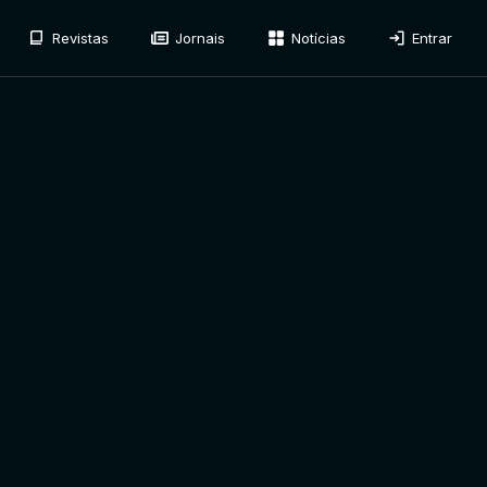
Revistas
Jornais
Notícias
Entrar