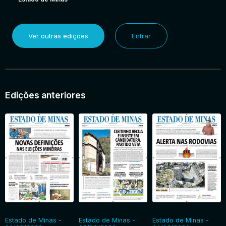
Ver outras edições
Entrar
Edições anteriores
Estado de Minas -
Estado de Minas -
Estado de Minas -