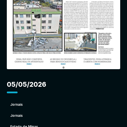
Entrar
05/05/2026
Jornais
Jornais
Estado de Minas