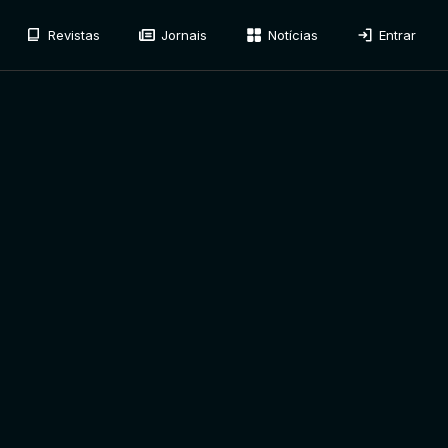
Revistas
Jornais
Notícias
Entrar