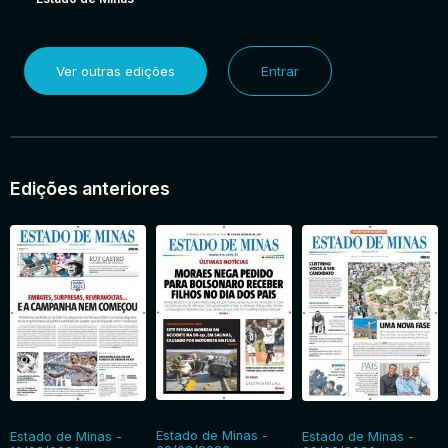
Ver outras edições
Entrar
Edições anteriores
Estado de Minas -
Estado de Minas -
Estado de Minas -