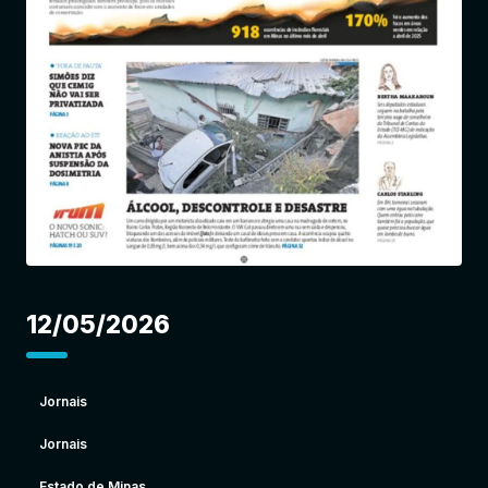
Entrar
12/05/2026
Jornais
Jornais
Estado de Minas