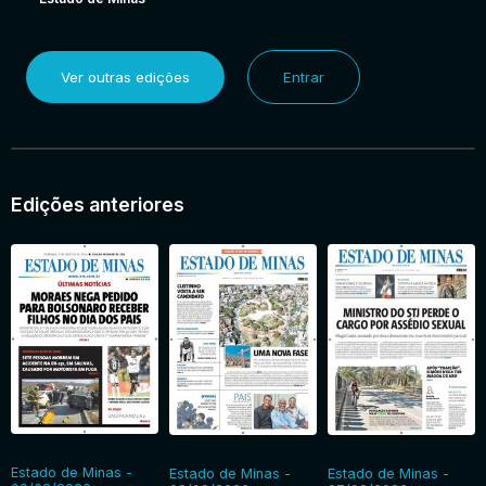
Ver outras edições
Entrar
Edições anteriores
Estado de Minas -
Estado de Minas -
Estado de Minas -