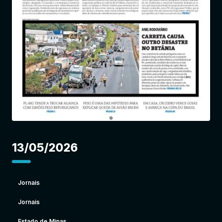
Entrar
13/05/2026
Jornais
Jornais
Estado de Minas