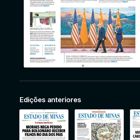
Edições anteriores