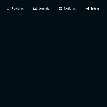
Revistas
Jornais
Notícias
Entrar