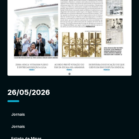
Entrar
26/05/2026
Jornais
Jornais
Estado de Minas