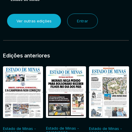
Ver outras edições
Entrar
Edições anteriores
Estado de Minas -
Estado de Minas -
Estado de Minas -