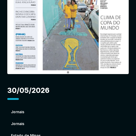
Entrar
30/05/2026
Jornais
Jornais
Estado de Minas