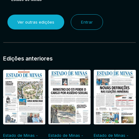
Ver outras edições
Entrar
Edições anteriores
Estado de Minas -
Estado de Minas -
Estado de Minas -