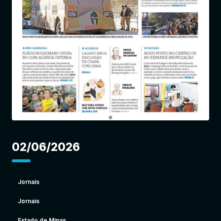
Entrar
02/06/2026
Jornais
Jornais
Estado de Minas