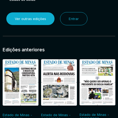
Ver outras edições
Entrar
Edições anteriores
Estado de Minas -
Estado de Minas -
Estado de Minas -