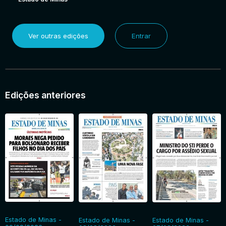
Ver outras edições
Entrar
Edições anteriores
Estado de Minas -
Estado de Minas -
Estado de Minas -