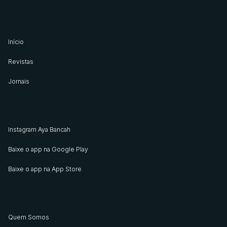
Início
Revistas
Jornais
Instagram Aya Bancah
Baixe o app na Google Play
Baixe o app na App Store
Quem Somos