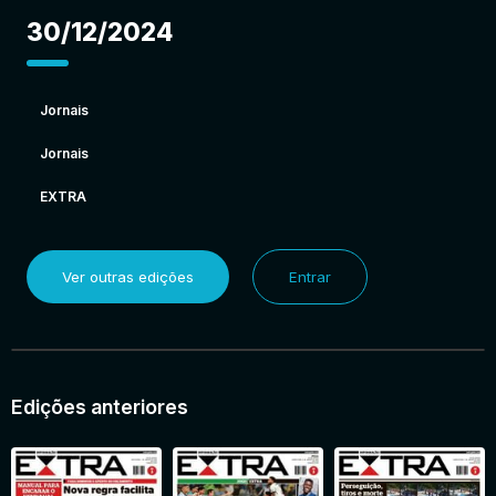
30/12/2024
Jornais
Jornais
EXTRA
Ver outras edições
Entrar
Edições anteriores