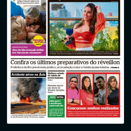
Entrar