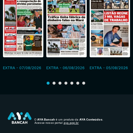
EXTRA - 07/08/2026
EXTRA - 06/08/2026
EXTRA - 05/08/2026
O
AYA Bancah
é um produto da
AYA Conteúdos
.
Acesse nosso portal
aya.app.br