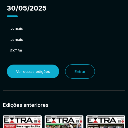
30/05/2025
Jornais
Jornais
EXTRA
Ver outras edições
Entrar
Edições anteriores