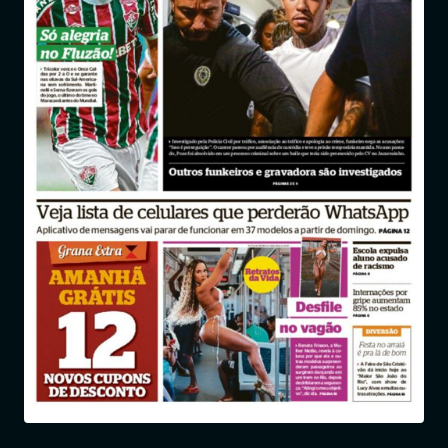
Entrar