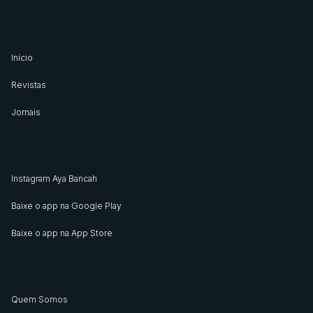
Início
Revistas
Jornais
Instagram Aya Bancah
Baixe o app na Google Play
Baixe o app na App Store
Quem Somos