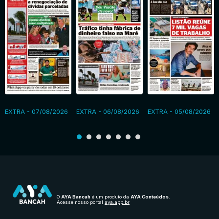
EXTRA - 07/08/2026
EXTRA - 06/08/2026
EXTRA - 05/08/2026
O
AYA Bancah
é um produto da
AYA Conteúdos
.
Acesse nosso portal
aya.app.br