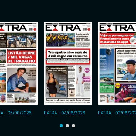
A - 05/08/2026
EXTRA - 04/08/2026
EXTRA - 03/08/20