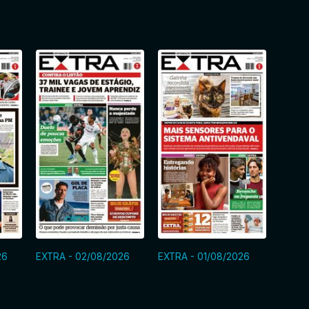
26
EXTRA - 02/08/2026
EXTRA - 01/08/2026
EXTRA