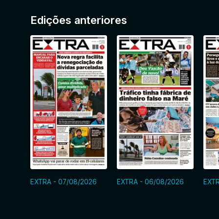
Edições anteriores
EXTRA - 07/08/2026
EXTRA - 06/08/2026
EXTR