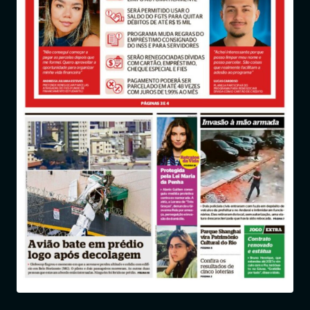
Entrar