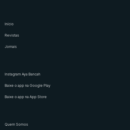
Início
Revistas
Jornais
Instagram Aya Bancah
Baixe o app na Google Play
Baixe o app na App Store
Quem Somos