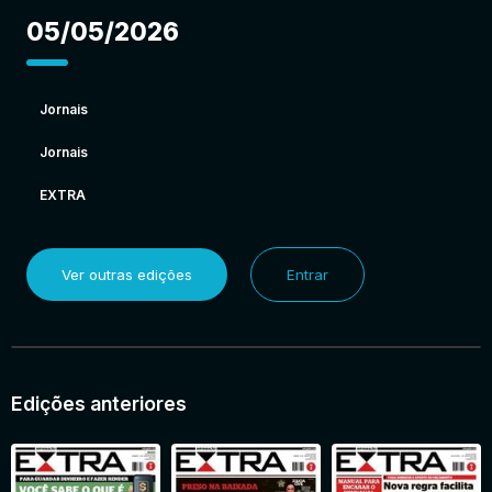
05/05/2026
Jornais
Jornais
EXTRA
Ver outras edições
Entrar
Edições anteriores