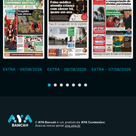
EXTRA - 09/08/2026
EXTRA - 08/08/2026
EXTRA - 07/08/2026
O
AYA Bancah
é um produto da
AYA Conteúdos
.
Acesse nosso portal
aya.app.br