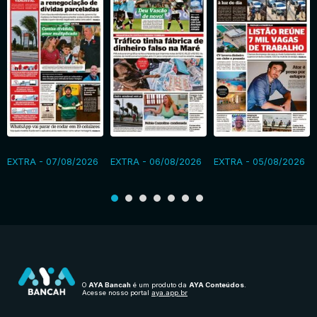
EXTRA - 07/08/2026
EXTRA - 06/08/2026
EXTRA - 05/08/2026
O
AYA Bancah
é um produto da
AYA Conteúdos
.
Acesse nosso portal
aya.app.br