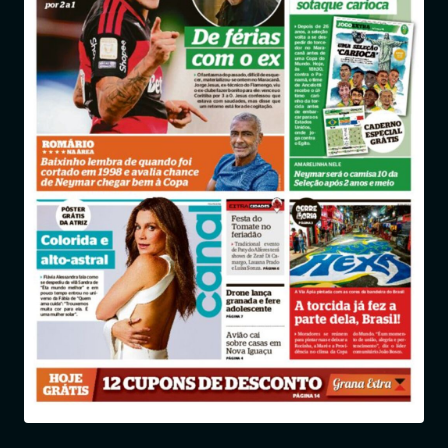
Entrar