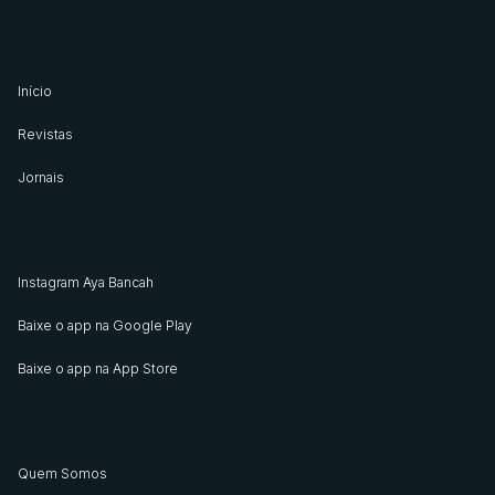
Início
Revistas
Jornais
Instagram Aya Bancah
Baixe o app na Google Play
Baixe o app na App Store
Quem Somos