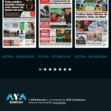
EXTRA - 08/08/2026
EXTRA - 07/08/2026
EXTRA - 06/08/2026
O
AYA Bancah
é um produto da
AYA Conteúdos
.
Acesse nosso portal
aya.app.br