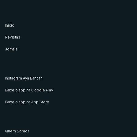
Início
Revistas
Jornais
Instagram Aya Bancah
Baixe o app na Google Play
Baixe o app na App Store
Quem Somos