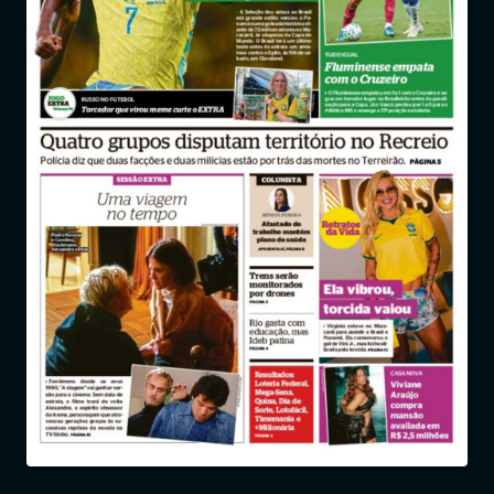
Entrar