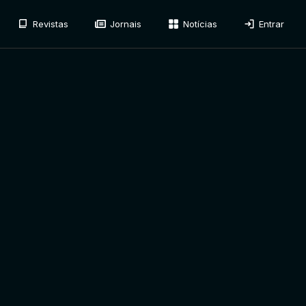
Revistas
Jornais
Notícias
Entrar