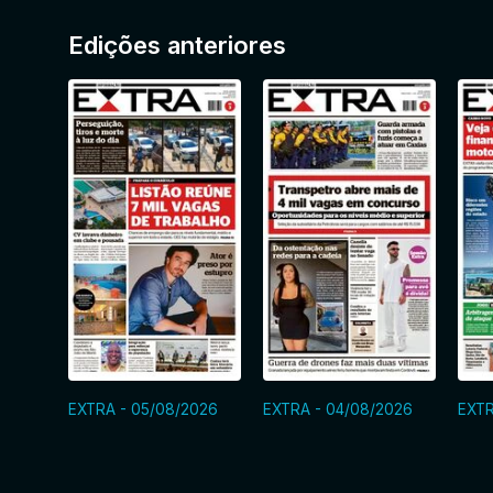
Edições anteriores
EXTRA - 05/08/2026
EXTRA - 04/08/2026
EXTR