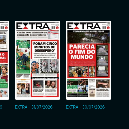
26
EXTRA - 31/07/2026
EXTRA - 30/07/2026
EXTRA