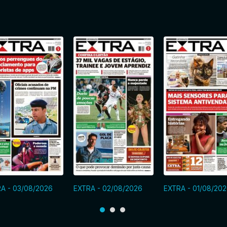
A - 03/08/2026
EXTRA - 02/08/2026
EXTRA - 01/08/20