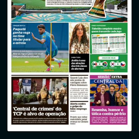
Entrar