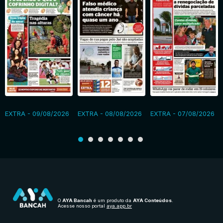
EXTRA - 09/08/2026
EXTRA - 08/08/2026
EXTRA - 07/08/2026
O
AYA Bancah
é um produto da
AYA Conteúdos
.
Acesse nosso portal
aya.app.br