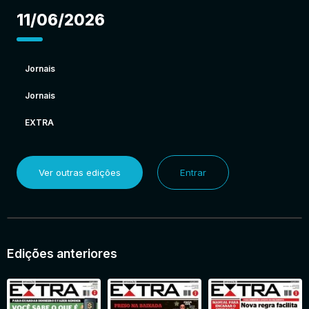
11/06/2026
Jornais
Jornais
EXTRA
Ver outras edições
Entrar
Edições anteriores