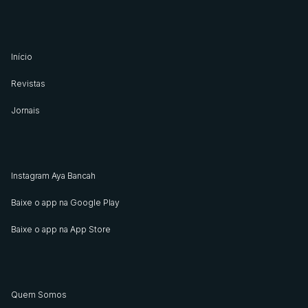
Início
Revistas
Jornais
Instagram Aya Bancah
Baixe o app na Google Play
Baixe o app na App Store
Quem Somos