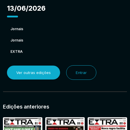
13/06/2026
Jornais
Jornais
EXTRA
Ver outras edições
Entrar
Edições anteriores