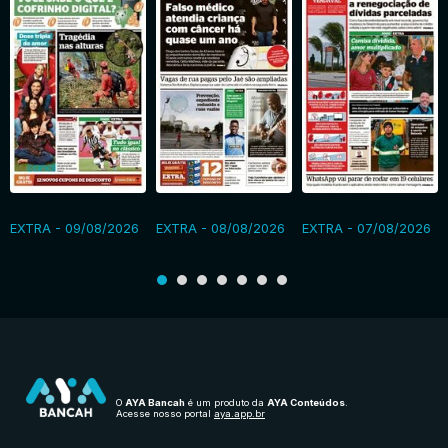
EXTRA - 09/08/2026
EXTRA - 08/08/2026
EXTRA - 07/08/2026
O
AYA Bancah
é um produto da
AYA Conteúdos
.
Acesse nosso portal
aya.app.br