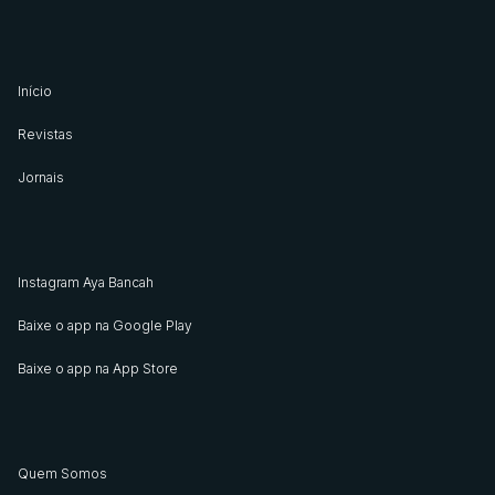
Início
Revistas
Jornais
Instagram Aya Bancah
Baixe o app na Google Play
Baixe o app na App Store
Quem Somos