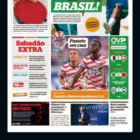
Entrar