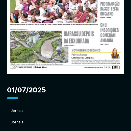
Entrar
01/07/2025
Jornais
Jornais