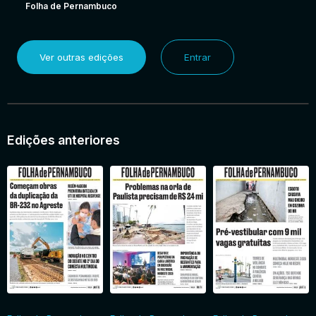
Folha de Pernambuco
Ver outras edições
Entrar
Edições anteriores