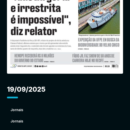
Entrar
19/09/2025
Jornais
Jornais