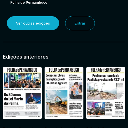
Folha de Pernambuco
Ver outras edições
Entrar
Edições anteriores