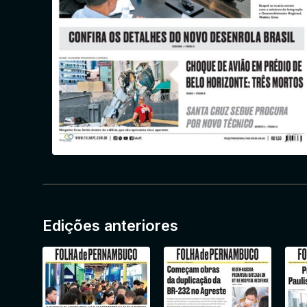
Edições anteriores