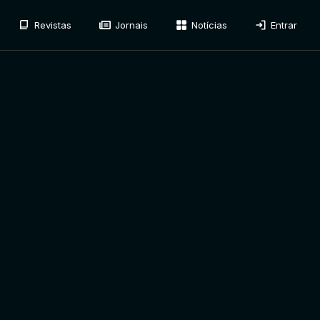
Revistas
Jornais
Notícias
Entrar