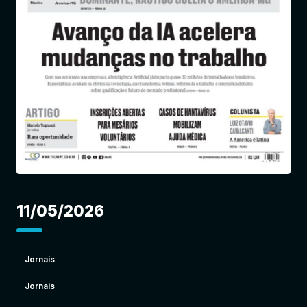
Entrar
11/05/2026
Jornais
Jornais