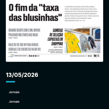
Entrar
13/05/2026
Jornais
Jornais