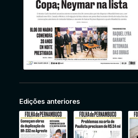
Edições anteriores