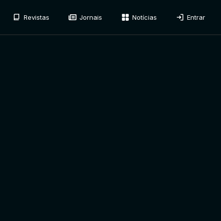
Revistas
Jornais
Notícias
Entrar