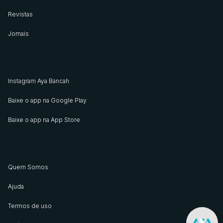
Revistas
Jornais
Instagram Aya Bancah
Baixe o app na Google Play
Baixe o app na App Store
Quem Somos
Ajuda
Termos de uso