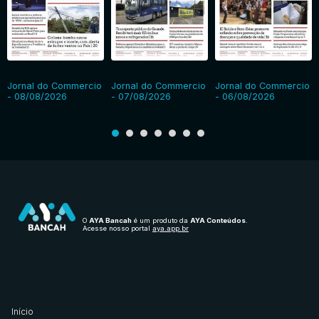
Jornal do Commercio
Jornal do Commercio
Jornal do Commercio
- 08/08/2026
- 07/08/2026
- 06/08/2026
O
AYA Bancah
é um produto da
AYA Conteúdos
.
Acesse nosso portal
aya.app.br
Início