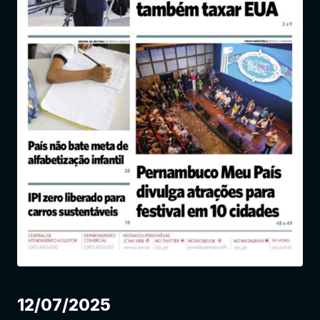
Entrar
12/07/2025