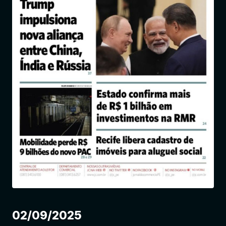
Entrar
02/09/2025