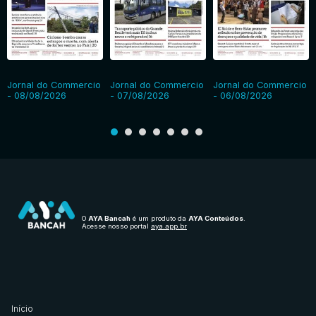
Jornal do Commercio
Jornal do Commercio
Jornal do Commercio
- 08/08/2026
- 07/08/2026
- 06/08/2026
O
AYA Bancah
é um produto da
AYA Conteúdos
.
Acesse nosso portal
aya.app.br
Início