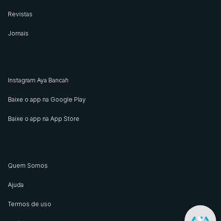
Revistas
Jornais
Instagram Aya Bancah
Baixe o app na Google Play
Baixe o app na App Store
Quem Somos
Ajuda
Termos de uso