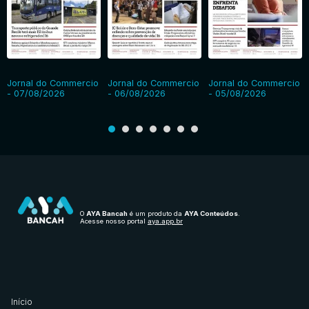
Jornal do Commercio
Jornal do Commercio
Jornal do Commercio
- 07/08/2026
- 06/08/2026
- 05/08/2026
O
AYA Bancah
é um produto da
AYA Conteúdos
.
Acesse nosso portal
aya.app.br
Início