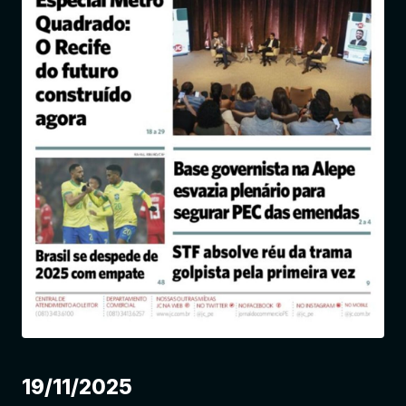
Entrar
19/11/2025