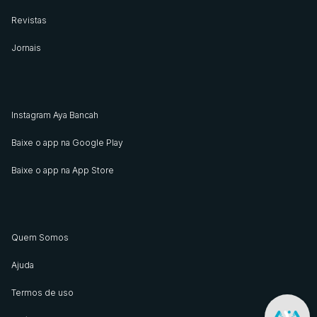
Revistas
Jornais
Instagram Aya Bancah
Baixe o app na Google Play
Baixe o app na App Store
Quem Somos
Ajuda
Termos de uso