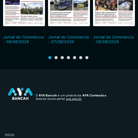
Jornal do Commercio
Jornal do Commercio
Jornal do Commercio
- 08/08/2026
- 07/08/2026
- 06/08/2026
O
AYA Bancah
é um produto da
AYA Conteúdos
.
Acesse nosso portal
aya.app.br
Início