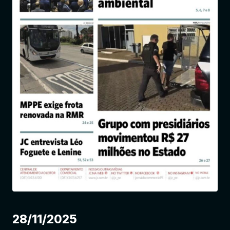
Entrar
28/11/2025