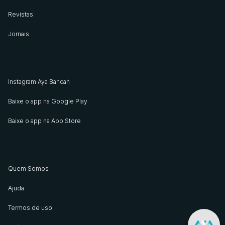
Revistas
Jornais
Instagram Aya Bancah
Baixe o app na Google Play
Baixe o app na App Store
Quem Somos
Ajuda
Termos de uso