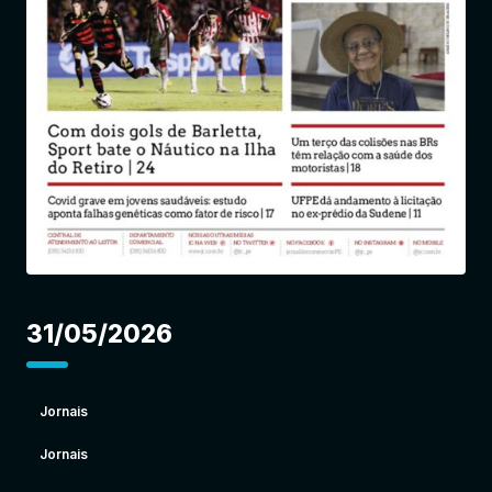
Entrar
31/05/2026
Jornais
Jornais