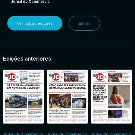
Jornal do Commercio
Ver outras edições
Entrar
Edições anteriores
Jornal do Commercio
Jornal do Commercio
Jornal do Commercio