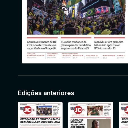
Edições anteriores