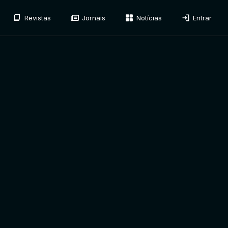
Revistas
Jornais
Notícias
Entrar