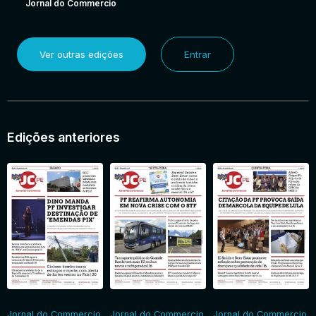
Jornal do Commercio
Ver outras edições
Entrar
Edições anteriores
Jornal do Commercio
Jornal do Commercio
Jornal do Commercio