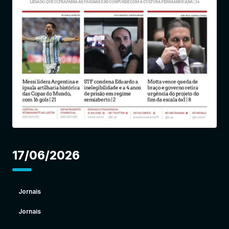
Entrar
17/06/2026
Jornais
Jornais