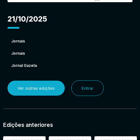
21/10/2025
Jornais
Jornais
Jornal Gazeta
Ver outras edições
Entrar
Edições anteriores