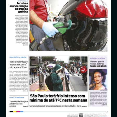
Entrar