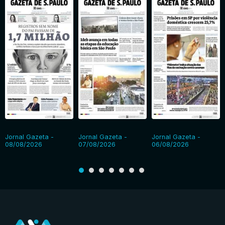
Jornal Gazeta -
Jornal Gazeta -
Jornal Gazeta -
08/08/2026
07/08/2026
06/08/2026