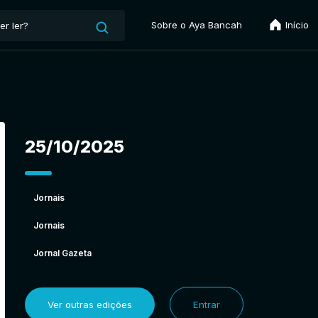
Sobre o Aya Bancah
Início
25/10/2025
Jornais
Jornais
Jornal Gazeta
Ver outras edições
Entrar