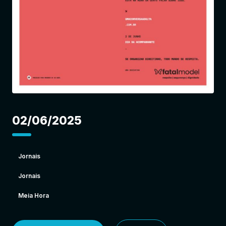
Entrar
02/06/2025
Jornais
Jornais
Meia Hora