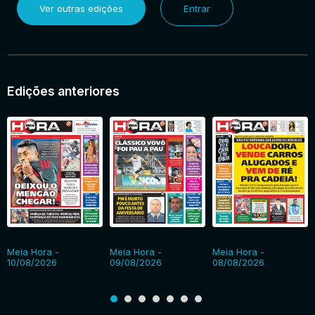
Ver outras edições
Entrar
Edições anteriores
Meia Hora -
Meia Hora -
Meia Hora -
10/08/2026
09/08/2026
08/08/2026