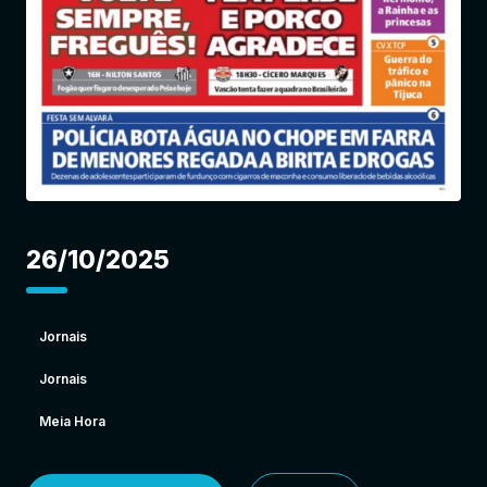
Entrar
26/10/2025
Jornais
Jornais
Meia Hora