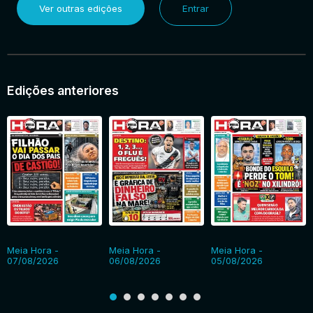
Ver outras edições
Entrar
Edições anteriores
Meia Hora -
Meia Hora -
Meia Hora -
07/08/2026
06/08/2026
05/08/2026