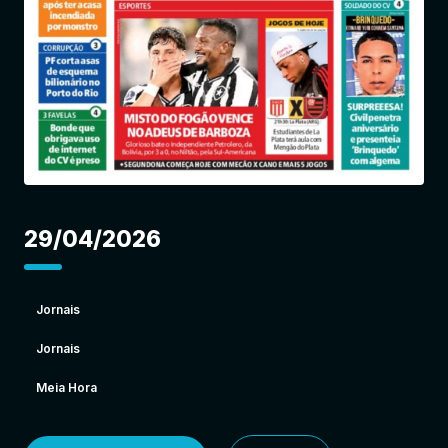
Entrar
29/04/2026
Jornais
Jornais
Meia Hora