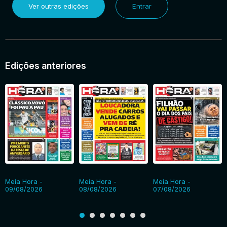
Ver outras edições
Entrar
Edições anteriores
Meia Hora -
Meia Hora -
Meia Hora -
09/08/2026
08/08/2026
07/08/2026