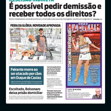
Entrar