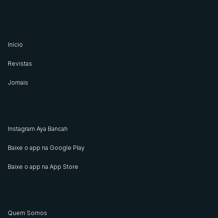
Início
Revistas
Jornais
Instagram Aya Bancah
Baixe o app na Google Play
Baixe o app na App Store
Quem Somos