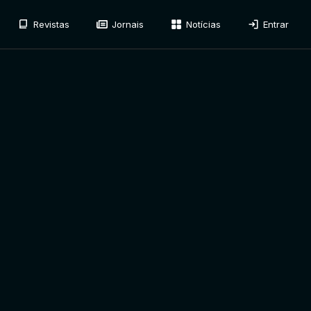
Revistas
Jornais
Notícias
Entrar