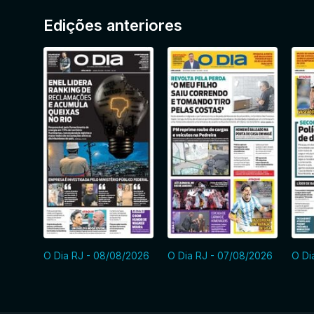
Edições anteriores
O Dia RJ - 08/08/2026
O Dia RJ - 07/08/2026
O Di