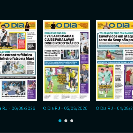
a RJ - 06/08/2026
O Dia RJ - 05/08/2026
O Dia RJ - 04/08/