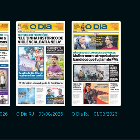
2026
O Dia RJ - 03/08/2026
O Dia RJ - 01/08/2026
O Dia 