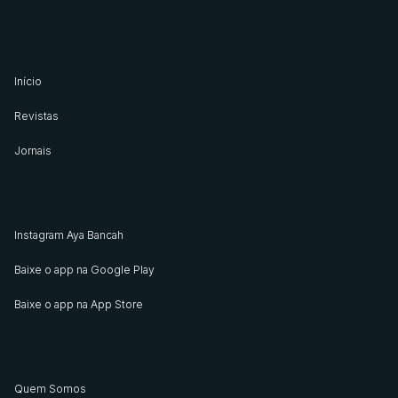
Início
Revistas
Jornais
Instagram Aya Bancah
Baixe o app na Google Play
Baixe o app na App Store
Quem Somos