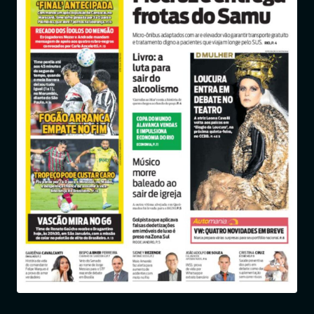
Entrar