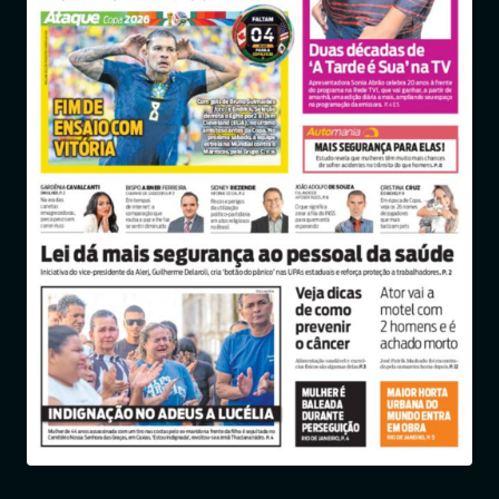
Entrar