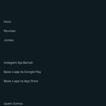
Início
Revistas
Jornais
Instagram Aya Bancah
Baixe o app na Google Play
Baixe o app na App Store
Quem Somos