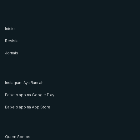
Início
Revistas
Jornais
Instagram Aya Bancah
Baixe o app na Google Play
Baixe o app na App Store
Quem Somos