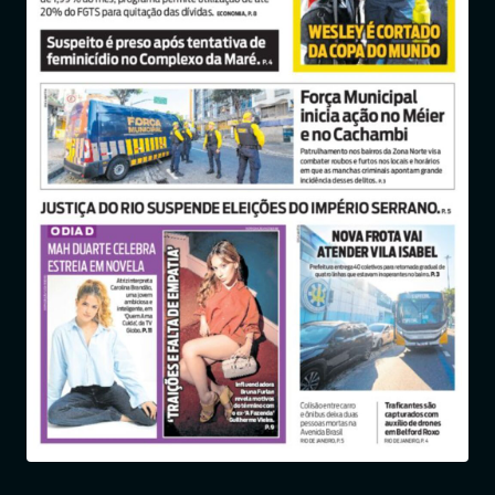
Entrar